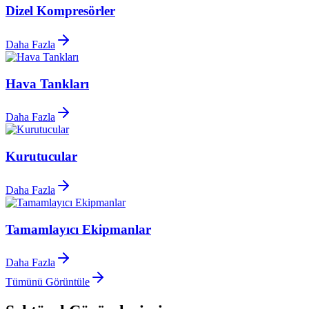
Dizel Kompresörler
Daha Fazla
Hava Tankları
Daha Fazla
Kurutucular
Daha Fazla
Tamamlayıcı Ekipmanlar
Daha Fazla
Tümünü Görüntüle