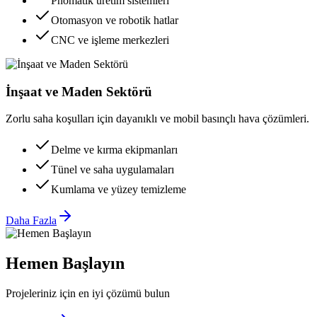
Pnömatik üretim sistemleri
Otomasyon ve robotik hatlar
CNC ve işleme merkezleri
İnşaat ve Maden Sektörü
Zorlu saha koşulları için dayanıklı ve mobil basınçlı hava çözümleri.
Delme ve kırma ekipmanları
Tünel ve saha uygulamaları
Kumlama ve yüzey temizleme
Daha Fazla
Hemen Başlayın
Projeleriniz için en iyi çözümü bulun