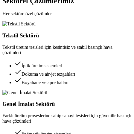
Sektörel Çözümlerimiz
Her sektöre özel çözümler...
Tekstil Sektörü
Tekstil üretim tesisleri için kesintisiz ve stabil basınçlı hava
çözümleri
İplik üretim sistemleri
Dokuma ve air-jet tezgahları
Boyahane ve apre hatları
Genel İmalat Sektörü
Farklı üretim proseslerine sahip sanayi tesisleri için güvenilir basınçlı
hava çözümleri