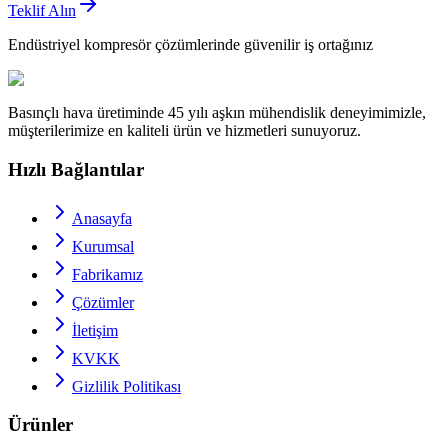
Teklif Alın
Endüstriyel kompresör çözümlerinde güvenilir iş ortağınız
Basınçlı hava üretiminde 45 yılı aşkın mühendislik deneyimimizle,
müşterilerimize en kaliteli ürün ve hizmetleri sunuyoruz.
Hızlı Bağlantılar
Anasayfa
Kurumsal
Fabrikamız
Çözümler
İletişim
KVKK
Gizlilik Politikası
Ürünler